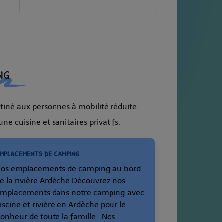
ng
tiné aux personnes à mobilité réduite.
e cuisine et sanitaires privatifs.
mplacements de camping
os emplacements de camping au bord
e la rivière Ardèche Découvrez nos
mplacements dans notre camping avec
iscine et rivière en Ardèche pour le
onheur de toute la famille Nos