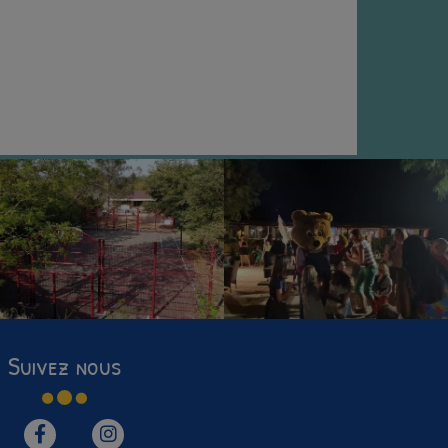
Suivez nous