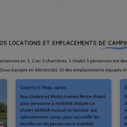
os locations et emplacements de campi
ersonnes en 1, 2 ou 3 chambres. 1 chalet 5 personnes est des
ous équipés en électricité). Et des emplacements équipés d’un
Chalets et Mobil-homes
E
Nos chalets et Mobil-homes Notre chalet
N
pour personne à mobilité réduite Le
d
chalet SAMOA inclusif et familial est
e
spécialement conçu pour accueillir les
p
familles et les personnes à mobilité
b