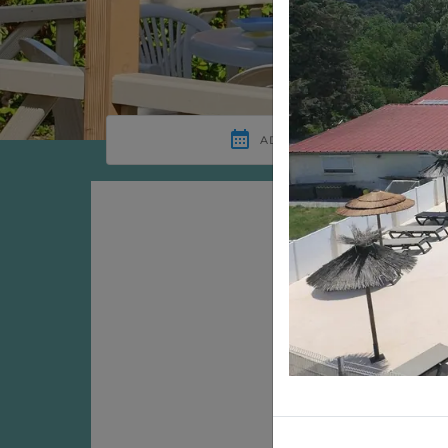
Hébergem