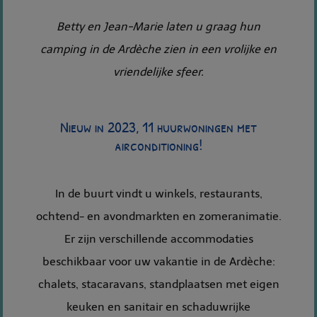
Betty en Jean-Marie laten u graag hun
camping in de Ardèche zien in een vrolijke en
vriendelijke sfeer.
Nieuw in 2023, 11 huurwoningen met
airconditioning!
In de buurt vindt u winkels, restaurants,
ochtend- en avondmarkten en zomeranimatie.
Er zijn verschillende accommodaties
beschikbaar voor uw vakantie in de Ardèche:
chalets, stacaravans, standplaatsen met eigen
keuken en sanitair en schaduwrijke