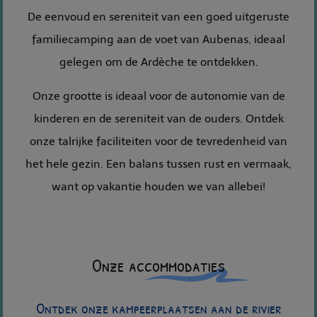
De eenvoud en sereniteit van een goed uitgeruste
familiecamping aan de voet van Aubenas, ideaal
gelegen om de Ardèche te ontdekken.
Onze grootte is ideaal voor de autonomie van de
kinderen en de sereniteit van de ouders. Ontdek
onze talrijke faciliteiten voor de tevredenheid van
het hele gezin. Een balans tussen rust en vermaak,
want op vakantie houden we van allebei!
Onze accommodaties
Ontdek onze kampeerplaatsen aan de rivier