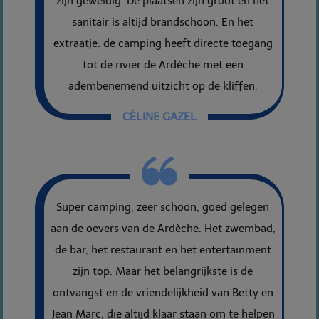
zijn geweldig. De plaatsen zijn groot en het
sanitair is altijd brandschoon. En het
extraatje: de camping heeft directe toegang
tot de rivier de Ardèche met een
adembenemend uitzicht op de kliffen.
CÉLINE GAZEL
Super camping, zeer schoon, goed gelegen
aan de oevers van de Ardèche. Het zwembad,
de bar, het restaurant en het entertainment
zijn top. Maar het belangrijkste is de
ontvangst en de vriendelijkheid van Betty en
Jean Marc, die altijd klaar staan om te helpen