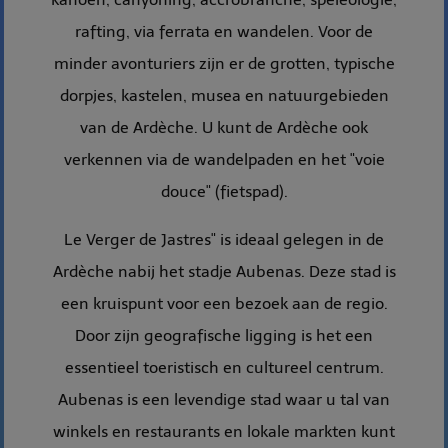
rafting, via ferrata en wandelen. Voor de
minder avonturiers zijn er de grotten, typische
dorpjes, kastelen, musea en natuurgebieden
van de Ardèche. U kunt de Ardèche ook
verkennen via de wandelpaden en het "voie
douce" (fietspad).
Le Verger de Jastres" is ideaal gelegen in de
Ardèche nabij het stadje Aubenas. Deze stad is
een kruispunt voor een bezoek aan de regio.
Door zijn geografische ligging is het een
essentieel toeristisch en cultureel centrum.
Aubenas is een levendige stad waar u tal van
winkels en restaurants en lokale markten kunt