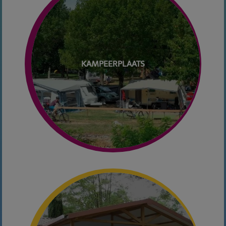
KAMPEERPLAATS