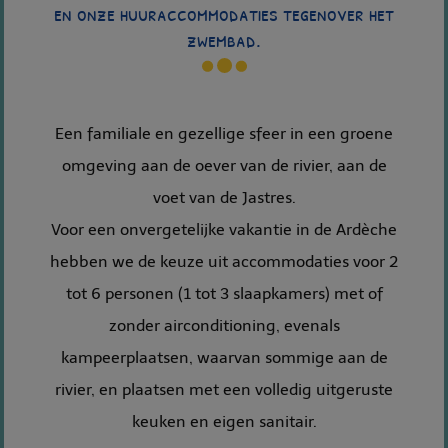
en onze huuraccommodaties tegenover het
zwembad.
Een familiale en gezellige sfeer in een groene
omgeving aan de oever van de rivier, aan de
voet van de Jastres.
Voor een onvergetelijke vakantie in de Ardèche
hebben we de keuze uit accommodaties voor 2
tot 6 personen (1 tot 3 slaapkamers) met of
zonder airconditioning, evenals
kampeerplaatsen, waarvan sommige aan de
rivier, en plaatsen met een volledig uitgeruste
keuken en eigen sanitair.