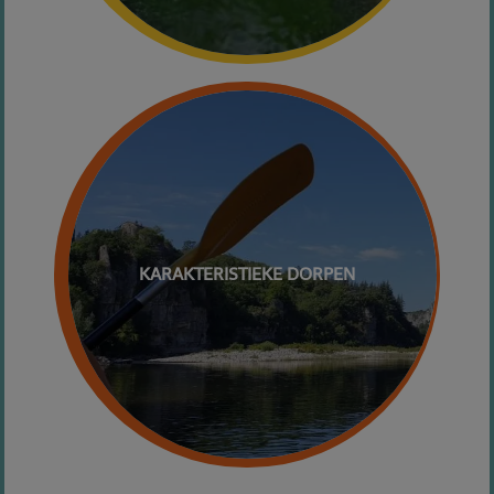
KARAKTERISTIEKE DORPEN