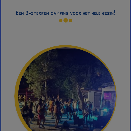
Een 3-sterren camping voor het hele gezin!