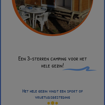
Een 3-sterren camping voor het
hele gezin!
Het hele gezin vindt een sport of
vrijetijdsbesteding