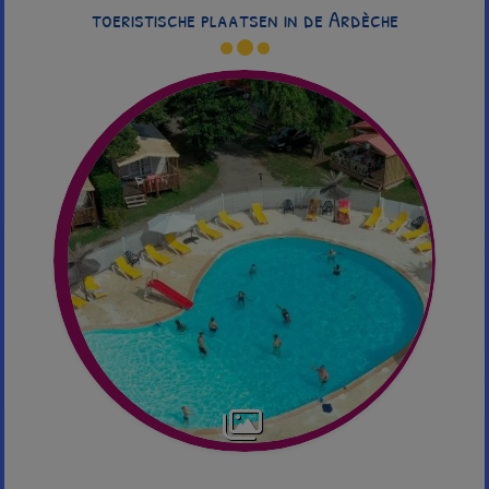
toeristische plaatsen in de Ardèche