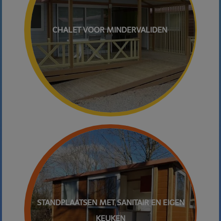
CHALET VOOR MINDERVALIDEN
STANDPLAATSEN MET SANITAIR EN EIGEN
KEUKEN