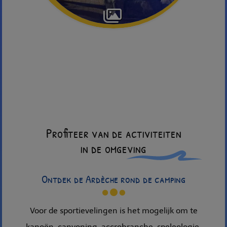
Profiteer van de activiteiten
in de omgeving
Ontdek de Ardèche rond de camping
Voor de sportievelingen is het mogelijk om te
kanoën, canyoning, accrobranche, speleologie,