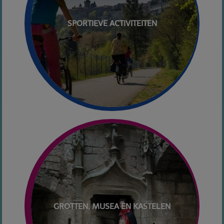
SPORTIEVE ACTIVITEITEN
GROTTEN, MUSEA EN KASTELEN