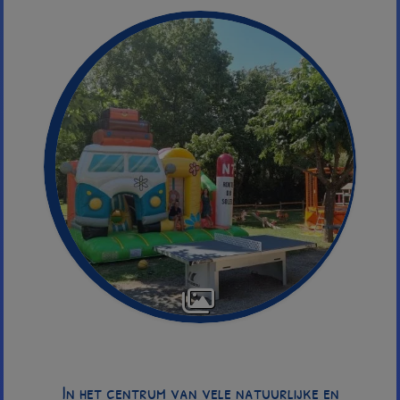
In het centrum van vele natuurlijke en