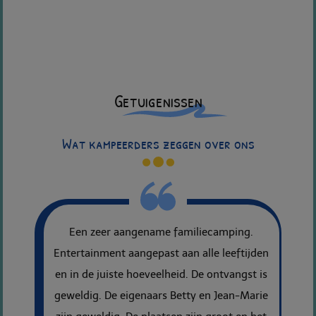
Getuigenissen
Wat kampeerders zeggen over ons
Een zeer aangename familiecamping.
Entertainment aangepast aan alle leeftijden
en in de juiste hoeveelheid. De ontvangst is
geweldig. De eigenaars Betty en Jean-Marie