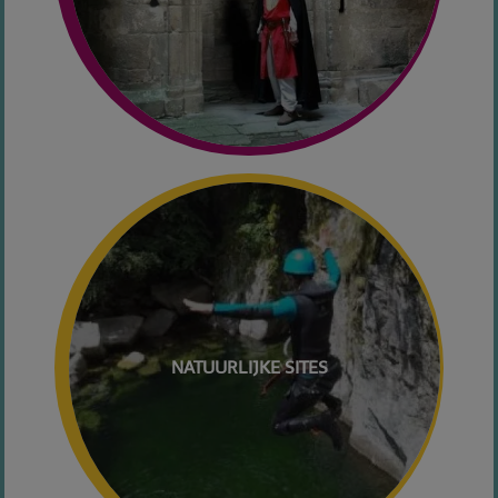
NATUURLIJKE SITES