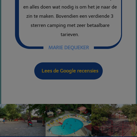
en alles doen wat nodig is om het je naar de
zin te maken. Bovendien een verdiende 3
sterren camping met zeer betaalbare
tarieven.
MARIE DEQUEKER
Lees de Google recensies