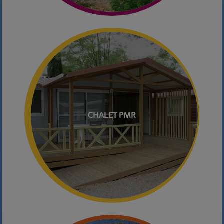
CHALET PMR