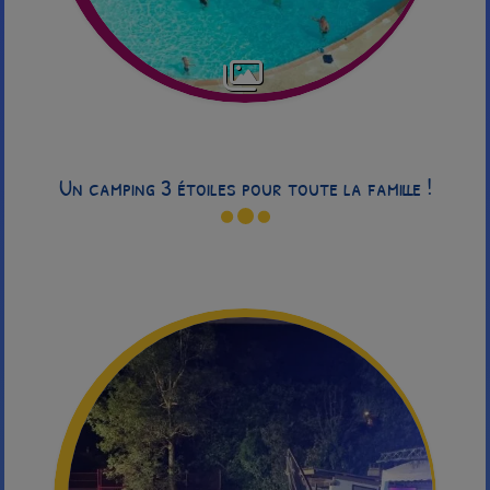
Un camping 3 étoiles pour toute la famille !