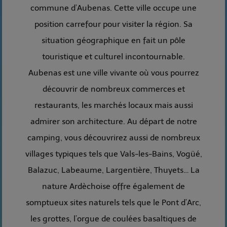
commune d’Aubenas. Cette ville occupe une
position carrefour pour visiter la région. Sa
situation géographique en fait un pôle
touristique et culturel incontournable.
Aubenas est une ville vivante où vous pourrez
découvrir de nombreux commerces et
restaurants, les marchés locaux mais aussi
admirer son architecture. Au départ de notre
camping, vous découvrirez aussi de nombreux
villages typiques tels que Vals-les-Bains, Vogüé,
Balazuc, Labeaume, Largentière, Thuyets… La
nature Ardèchoise offre également de
somptueux sites naturels tels que le Pont d’Arc,
les grottes, l’orgue de coulées basaltiques de