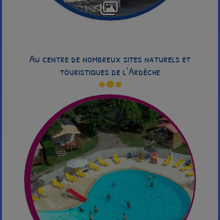
Au centre de nombreux sites naturels et
touristiques de l’Ardèche