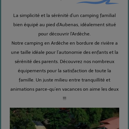
La simplicité et la sérénité d’un camping familial
bien équipé au pied d'Aubenas, idéalement situé
pour découvrir l'Ardèche.
Notre camping en Ardèche en bordure de rivière a
une taille idéale pour l’autonomie des enfants et la
sérénité des parents. Découvrez nos nombreux
équipements pour la satisfaction de toute la
famille. Un juste milieu entre tranquillité et
animations parce-qu’en vacances on aime les deux
!!!