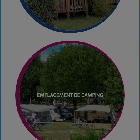
EMPLACEMENT DE CAMPING