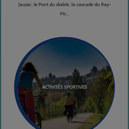
Jaujac, le Pont du diable, la cascade du Ray-
Pic…
ACTIVITÉS SPORTIVES