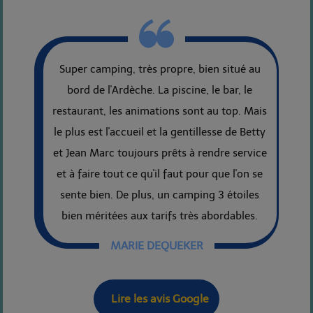
Super camping, très propre, bien situé au
bord de l'Ardèche. La piscine, le bar, le
restaurant, les animations sont au top. Mais
le plus est l'accueil et la gentillesse de Betty
et Jean Marc toujours prêts à rendre service
et à faire tout ce qu'il faut pour que l'on se
sente bien. De plus, un camping 3 étoiles
bien méritées aux tarifs très abordables.
MARIE DEQUEKER
Lire les avis Google