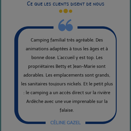
Ce que les clients disent de nous
Camping familial très agréable. Des
animations adaptées à tous les âges et à
bonne dose. L'accueil y est top. Les
propriétaires Betty et Jean-Marie sont
adorables. Les emplacements sont grands,
les sanitaires toujours nickels. Et le petit plus
: le camping a un accès direct sur la rivière
Ardèche avec une vue imprenable sur la
falaise.
CÉLINE GAZEL