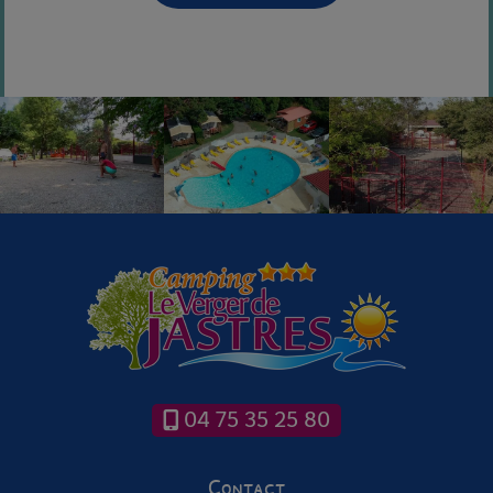
04 75 35 25 80
Contact