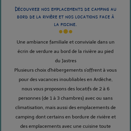
Découvrez nos emplacements de camping au
bord de la rivière et nos locations face à
la piscine.
Une ambiance familiale et conviviale dans un
écrin de verdure au bord de la rivière au pied
du Jastres
Plusieurs choix d'hébergements s'offrent à vous
pour des vacances inoubliables en Ardèche,
nous vous proposons des locatifs de 2 à 6
personnes (de 1 à 3 chambres) avec ou sans
climatisation, mais aussi des emplacements de
camping dont certains en bordure de rivière et
des emplacements avec une cuisine toute