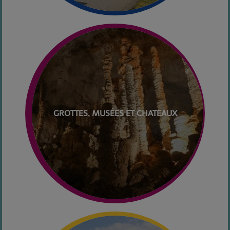
GROTTES, MUSÉES ET CHATEAUX