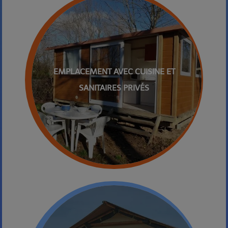
EMPLACEMENT AVEC CUISINE ET
SANITAIRES PRIVÉS