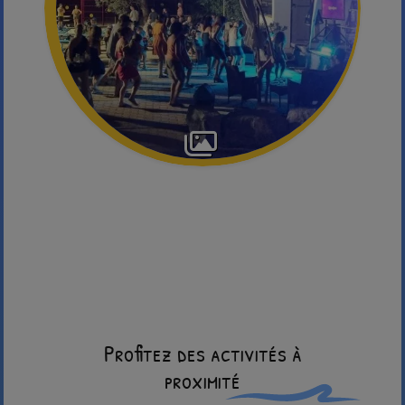
Profitez des activités à
proximité