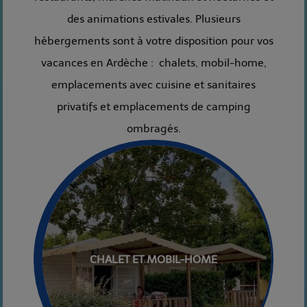
des animations estivales. Plusieurs
hébergements sont à votre disposition pour vos
vacances en Ardèche : chalets, mobil-home,
emplacements avec cuisine et sanitaires
privatifs et emplacements de camping
ombragés.
CHALET ET MOBIL-HOME