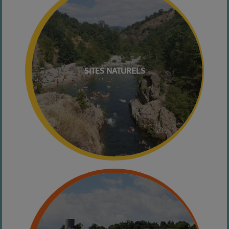
SITES NATURELS