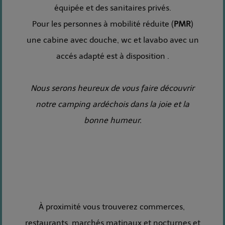
équipée et des sanitaires privés.
Pour les personnes à mobilité réduite (
PMR
)
une cabine avec douche, wc et lavabo avec un
accés adapté est à disposition .
Nous serons heureux de vous faire découvrir
notre camping ardéchois dans la joie et la
bonne humeur.
À proximité vous trouverez commerces,
restaurants, marchés matinaux et nocturnes et