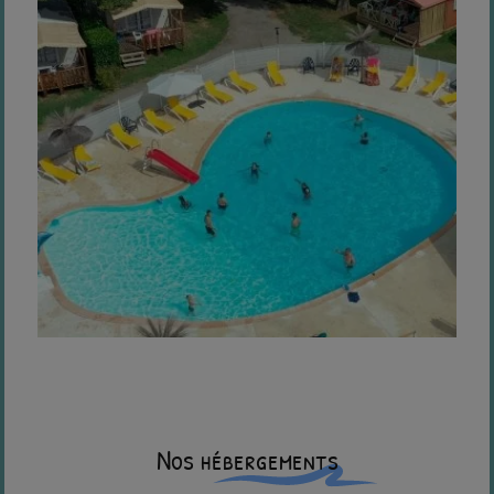
Nos hébergements