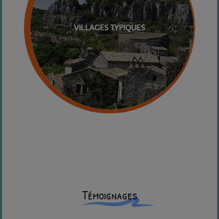
VILLAGES TYPIQUES
Témoignages