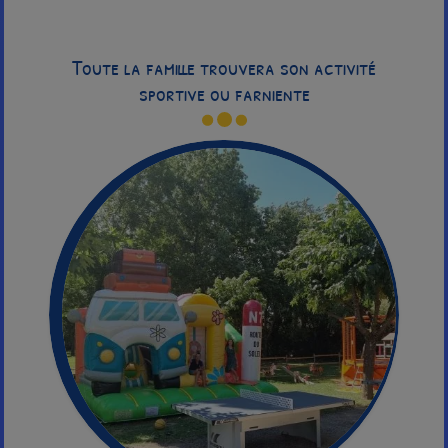
Toute la famille trouvera son activité
sportive ou farniente