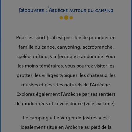
Découvrez l'Ardèche autour du camping
Pour les sportifs, il est possible de pratiquer en
famille du canoë, canyoning, accrobranche,
spéléo, rafting, via ferrata et randonnée. Pour
les moins téméraires, vous pourrez visiter les
grottes, les villages typiques, les châteaux, les
musées et des sites naturels de l’Ardèche.
Explorez également l’Ardèche par ses sentiers
de randonnées et la voie douce (voie cyclable).
Le camping « Le Verger de Jastres » est
idéalement situé en Ardèche au pied de la