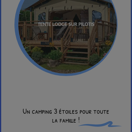
TENTE LODGE SUR PILOTIS
Un camping 3 étoiles pour toute
la famille !