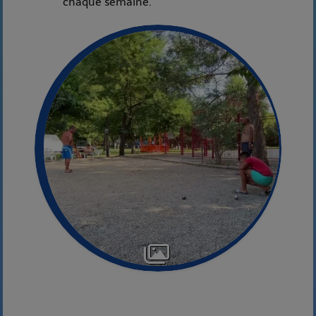
chaque semaine.