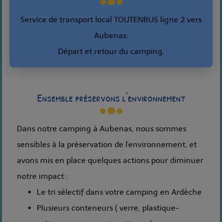
Service de transport local TOUTENBUS ligne 2 vers
Aubenas.
Départ et retour du camping.
Ensemble préservons l'environnement
Dans notre camping à Aubenas, nous sommes
sensibles à la préservation de l'environnement, et
avons mis en place quelques actions pour diminuer
notre impact :
Le tri sélectif dans votre camping en Ardèche
Plusieurs conteneurs ( verre, plastique-