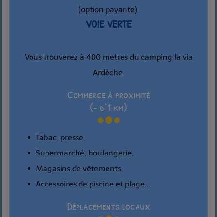
(option payante).
VOIE VERTE
Vous trouverez à 400 metres du camping la via
Ardèche.
Commerce à proximité
(- d’1 km)
Tabac, presse,
Supermarché, boulangerie,
Magasins de vêtements,
Accessoires de piscine et plage…
Déplacements locaux