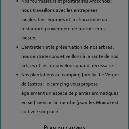
Nos fournisseurs et prestataires Ardéchois :
nous travaillons avec les entreprises
locales. Les légumes et la charcuterie du
restaurant proviennent de fournisseurs
locaux.
L'entretien et la préservation de nos arbres :
nous entretenons et veillons à la santé de nos
arbres et les renouvelons quand nécessaire.
Nos plantations au camping familial Le Verger
de Jastres : le camping vous propose
également un espace de plantes aromatiques
en self service, la menthe (pour les Mojito) est
cultivée sur place.
Plan du camping