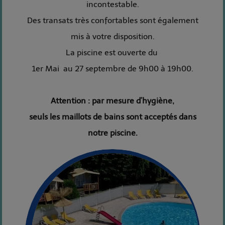
incontestable.
Des transats très confortables sont également
mis à votre disposition.
La piscine est ouverte du
1er Mai au 27 septembre de 9h00 à 19h00.
Attention : par mesure d’hygiène,
seuls les maillots de bains sont acceptés dans
notre piscine.