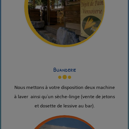
Buanderie
Nous mettons à votre disposition deux machine
à laver ainsi qu’un sèche-linge (vente de jetons
et dosette de lessive au bar).