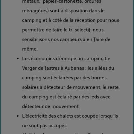
métaux, papier-cartonette, ordures
ménagères) sont à disposition dans le
camping et à côté de la réception pour nous
permettre de faire le tri sélectif, nous
sensibilisons nos campeurs à en faire de
même.
Les économies d'énergie au camping Le
Verger de Jastres à Aubenas : les allées du
camping sont éclairées par des bornes
solaires à détecteur de mouvement, le reste
du camping est éclairé par des leds avec
détecteur de mouvement.
L'électricité des chalets est coupée lorsqu'ils
ne sont pas occupés.