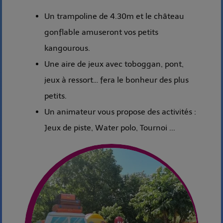
Un trampoline de 4.30m et le château
gonflable amuseront vos petits
kangourous.
Une aire de jeux avec toboggan, pont,
jeux à ressort… fera le bonheur des plus
petits.
Un animateur vous propose des activités :
Jeux de piste, Water polo, Tournoi ...