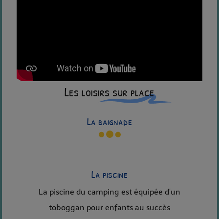
Les loisirs sur place
La baignade
La piscine
La piscine du camping est équipée d’un
toboggan pour enfants au succès