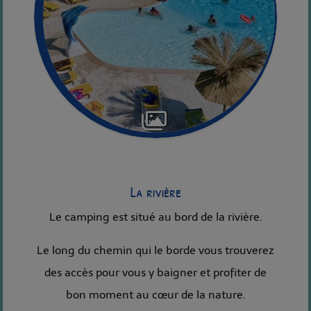
La rivière
Le camping est situé au bord de la rivière.
Le long du chemin qui le borde vous trouverez
des accès pour vous y baigner et profiter de
bon moment au cœur de la nature.