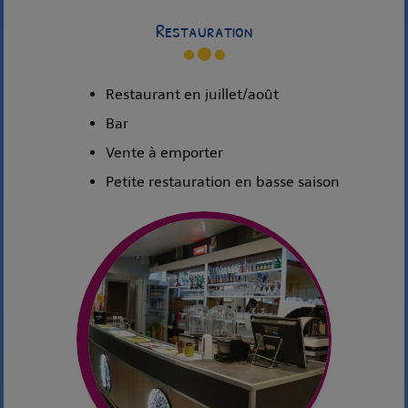
Restauration
Restaurant en juillet/août
Bar
Vente à emporter
Petite restauration en basse saison