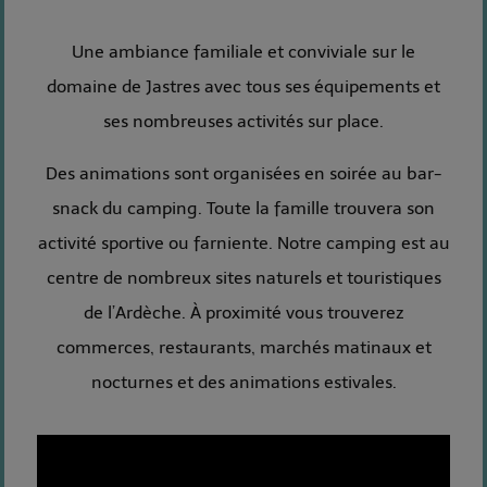
Une ambiance familiale et conviviale sur le
domaine de Jastres avec tous ses équipements et
ses nombreuses activités sur place.
Des animations sont organisées en soirée au bar-
snack du camping. Toute la famille trouvera son
activité sportive ou farniente. Notre camping est au
centre de nombreux sites naturels et touristiques
de l’Ardèche. À proximité vous trouverez
commerces, restaurants, marchés matinaux et
nocturnes et des animations estivales.