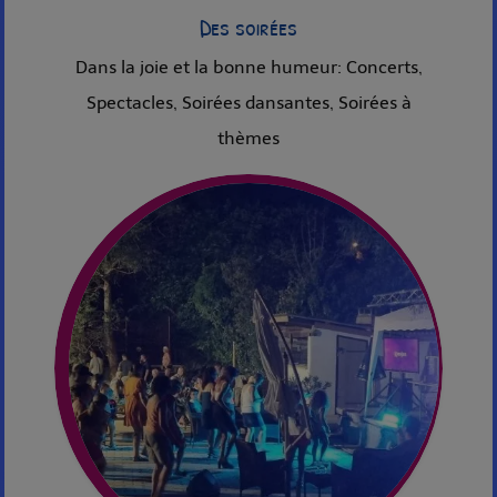
Des soirées
Dans la joie et la bonne humeur: Concerts,
Spectacles, Soirées dansantes, Soirées à
thèmes