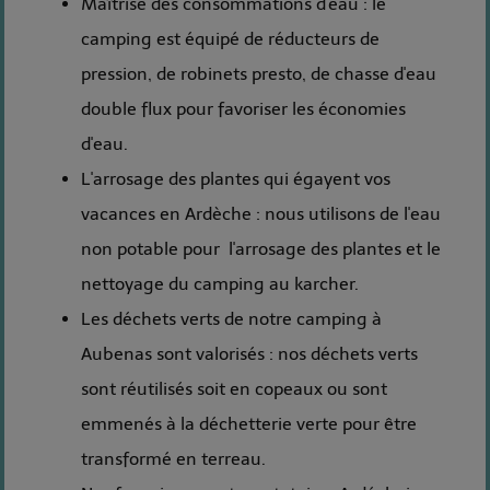
Maîtrise des consommations d'eau : le
camping est équipé de réducteurs de
pression, de robinets presto, de chasse d'eau
double flux pour favoriser les économies
d'eau.
L'arrosage des plantes qui égayent vos
vacances en Ardèche : nous utilisons de l'eau
non potable pour l'arrosage des plantes et le
nettoyage du camping au karcher.
Les déchets verts de notre camping à
Aubenas sont valorisés : nos déchets verts
sont réutilisés soit en copeaux ou sont
emmenés à la déchetterie verte pour être
transformé en terreau.