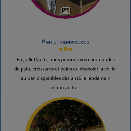
Pain et viennoiseries
En juillet/août, nous prenons vos commandes
de pain, croissants et pains au chocolat la veille,
au bar, disponibles dès 8h15 le lendemain
matin au bar.