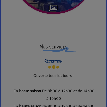
Nos services
Réception
Ouverte tous les jours :
En
basse saison
De 9h00 à 12h30 et de 14h30
à 19h00
En
haute saison
de 9h00 à 12h30 et de 14h30