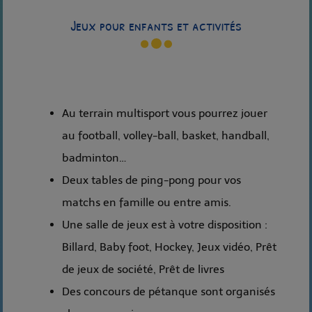
Jeux pour enfants et activités
Au terrain multisport vous pourrez jouer
au football, volley-ball, basket, handball,
badminton…
Deux tables de ping-pong pour vos
matchs en famille ou entre amis.
Une salle de jeux est à votre disposition :
Billard, Baby foot, Hockey, Jeux vidéo, Prêt
de jeux de société, Prêt de livres
Des concours de pétanque sont organisés