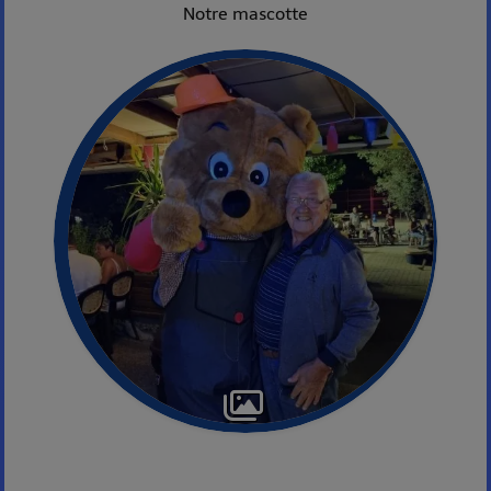
Notre mascotte