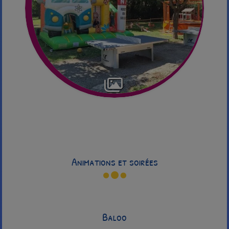
Animations et soirées
Baloo