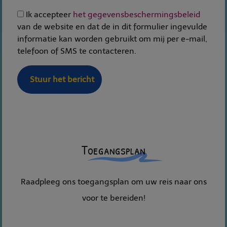
Ik accepteer
het gegevensbeschermingsbeleid
van de website en dat de in dit formulier ingevulde
informatie kan worden gebruikt om mij per e-mail,
telefoon of SMS te contacteren.
Stuur het bericht
Toegangsplan
Raadpleeg ons toegangsplan om uw reis naar ons
voor te bereiden!