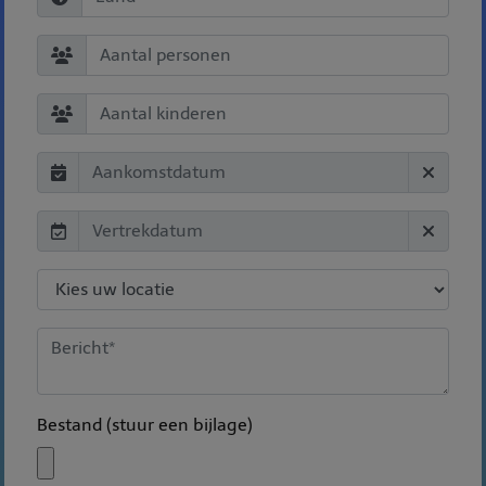
Bestand (stuur een bijlage)