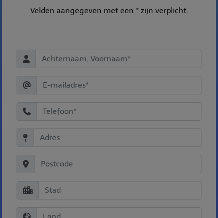
Velden aangegeven met een * zijn verplicht.