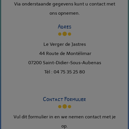
Via onderstaande gegevens kunt u contact met
ons opnemen.
Adres
Le Verger de Jastres
44 Route de Montélimar
07200 Saint-Didier-Sous-Aubenas
Tél : 04 75 35 25 80
Contact Formulier
Vul dit formulier in en we nemen contact met je
op.