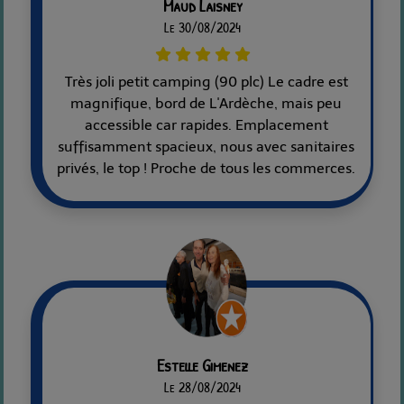
Maud Laisney
Le 30/08/2024
Très joli petit camping (90 plc) Le cadre est
magnifique, bord de L'Ardèche, mais peu
accessible car rapides. Emplacement
suffisamment spacieux, nous avec sanitaires
privés, le top ! Proche de tous les commerces.
Estelle Gimenez
Le 28/08/2024