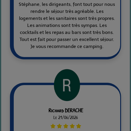
Stéphane, les dirigeants, font tout pour nous
rendre le séjour très agréable. Les
logements et les sanitaires sont très propres.
Les animations sont très sympas. Les
cocktails et les repas au bars sont très bons.
Tout est fait pour passer un excellent séjour.
Je vous recommande ce camping.
Richard DERACHE
Le 21/06/2026