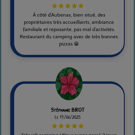
À côté d'Aubenas, bien situé, des
propriétaires très accueillants, ambiance
familiale et reposante, pas mal d'activités.
Restaurant du camping avec de très bonnes
pizzas 😁
Stéphanie BIROT
Le 17/06/2025