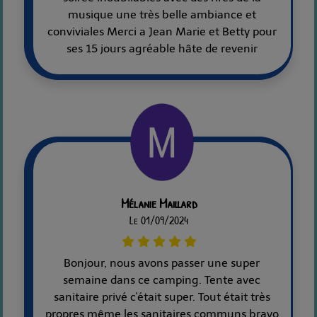
musique une très belle ambiance et
conviviales Merci a Jean Marie et Betty pour
ses 15 jours agréable hâte de revenir
Mélanie Maillard
Le 01/09/2024
Bonjour, nous avons passer une super
semaine dans ce camping. Tente avec
sanitaire privé c'était super. Tout était très
propres même les sanitaires communs bravo