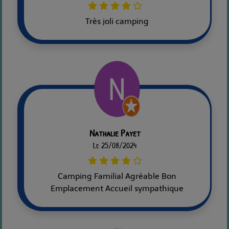
Très joli camping
Nathalie Payet
Le 25/08/2024
Camping Familial Agréable Bon
Emplacement Accueil sympathique