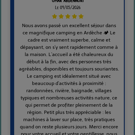
Le 09/05/2026
Nous avons passé un excellent séjour dans
ce magnifique camping en Ardèche 🏕️ Le
cadre est vraiment superbe, calme et
dépaysant, on s’y sent rapidement comme à
la maison. L’accueil a été chaleureux du
début à la fin, avec des personnes très
agréables, disponibles et toujours souriantes.
Le camping est idéalement situé avec
beaucoup d’activités à proximité :
randonnées, rivière, baignade, villages
typiques et nombreuses activités nature, ce
qui permet de profiter pleinement de la
région. Petit plus très appréciable : les
machines à laver sur place, très pratiques
quand on reste plusieurs jours. Merci encore
pour votre accueil et votre gentillesse, nous