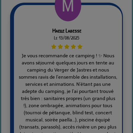
Maelle Labesse
Le 13/08/2025
Je vous recommande ce camping ! ✨ Nous
avons séjourné quelques jours en tente au
camping du Verger de Jastres et nous
sommes ravis de l’ensemble des installations,
services et animations. N’étant pas une
adepte du camping, je l’ai pourtant trouvé
très bien : sanitaires propres (un grand plus
!), zone ombragée, animations pour tous
(tournoi de pétanque, blind test, concert
musical, soirée paella…), piscine équipé
(transats, parasols), accès rivière un peu plus