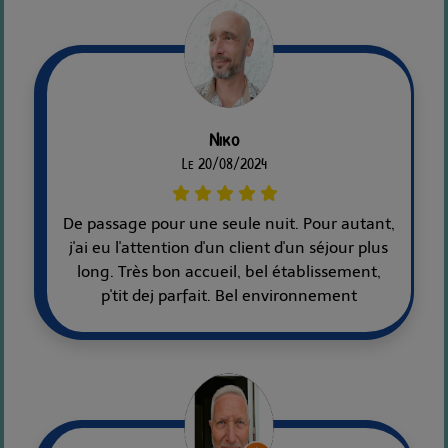
Niko
Le 20/08/2024
De passage pour une seule nuit. Pour autant,
j'ai eu l'attention d'un client d'un séjour plus
long. Très bon accueil, bel établissement,
p'tit dej parfait. Bel environnement