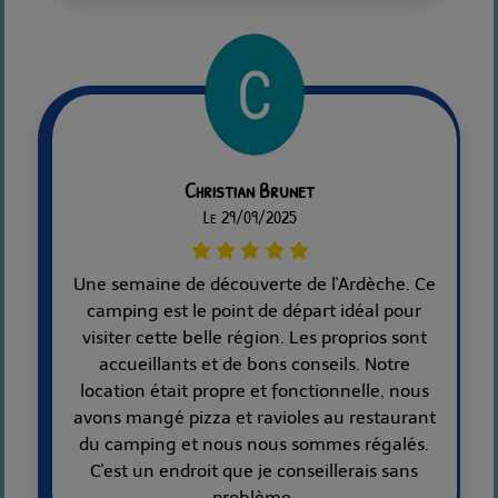
Christian Brunet
Le 29/09/2025
Une semaine de découverte de l'Ardèche. Ce
camping est le point de départ idéal pour
visiter cette belle région. Les proprios sont
accueillants et de bons conseils. Notre
location était propre et fonctionnelle, nous
avons mangé pizza et ravioles au restaurant
du camping et nous nous sommes régalés.
C'est un endroit que je conseillerais sans
problème.