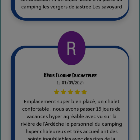
camping les vergers de jastree Les savoyard
Régis Florine Duchatelez
Le 07/09/2024
Emplacement super bien placé, un chalet
confortable , nous avons passer 15 jours de
vacances hyper agréable avec vu sur la
rivière de l'Ardèche le personnel du camping
hyper chaleureux et très accueillant des
soirée inoubliables avec des rires de la