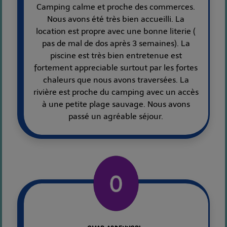
Camping calme et proche des commerces.
Nous avons été très bien accueilli. La
location est propre avec une bonne literie (
pas de mal de dos après 3 semaines). La
piscine est très bien entretenue est
fortement appreciable surtout par les fortes
chaleurs que nous avons traversées. La
rivière est proche du camping avec un accès
à une petite plage sauvage. Nous avons
passé un agréable séjour.
omar abdennori