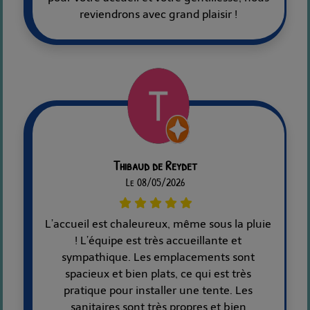
reviendrons avec grand plaisir !
Thibaud de Reydet
Le 08/05/2026
L’accueil est chaleureux, même sous la pluie
! L’équipe est très accueillante et
sympathique. Les emplacements sont
spacieux et bien plats, ce qui est très
pratique pour installer une tente. Les
sanitaires sont très propres et bien