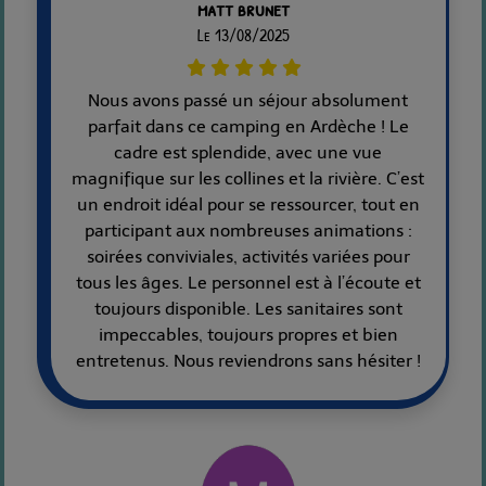
matt brunet
Le 13/08/2025
Nous avons passé un séjour absolument
parfait dans ce camping en Ardèche ! Le
cadre est splendide, avec une vue
magnifique sur les collines et la rivière. C’est
un endroit idéal pour se ressourcer, tout en
participant aux nombreuses animations :
soirées conviviales, activités variées pour
tous les âges. Le personnel est à l’écoute et
toujours disponible. Les sanitaires sont
impeccables, toujours propres et bien
entretenus. Nous reviendrons sans hésiter !