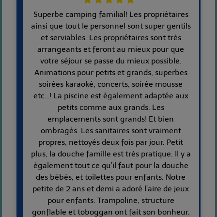
Superbe camping familial! Les propriétaires
ainsi que tout le personnel sont super gentils
et serviables. Les propriétaires sont très
arrangeants et feront au mieux pour que
votre séjour se passe du mieux possible.
Animations pour petits et grands, superbes
soirées karaoké, concerts, soirée mousse
etc…! La piscine est également adaptée aux
petits comme aux grands. Les
emplacements sont grands! Et bien
ombragés. Les sanitaires sont vraiment
propres, nettoyés deux fois par jour. Petit
plus, la douche famille est très pratique. Il y a
également tout ce qu’il faut pour la douche
des bébés, et toilettes pour enfants. Notre
petite de 2 ans et demi a adoré l’aire de jeux
pour enfants. Trampoline, structure
gonflable et toboggan ont fait son bonheur.