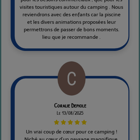
visites touristiques autour du camping . Nous
reviendrons avec des enfants car la piscine
et les divers animations proposées leur
permettrons de passer de bons moments.
lieu que je recommande .
Coralie Depiole
Le 13/08/2025
Un vrai coup de cœur pour ce camping !
Niché au cœur d’un paysage magnifique,