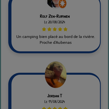
Rolf Zen-Ruffinen
Le 20/08/2024
Un camping bien placé au bord de la rivière.
Proche d'Aubenas
Jordan T
Le 19/08/2024