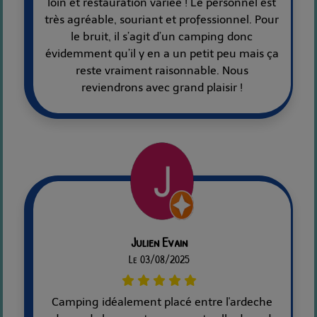
loin et restauration variée ! Le personnel est
très agréable, souriant et professionnel. Pour
le bruit, il s’agit d’un camping donc
évidemment qu’il y en a un petit peu mais ça
reste vraiment raisonnable. Nous
reviendrons avec grand plaisir !
Julien Evain
Le 03/08/2025
Camping idéalement placé entre l'ardeche