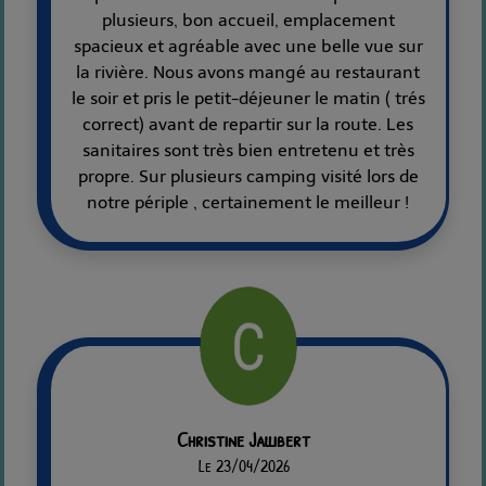
plusieurs, bon accueil, emplacement
spacieux et agréable avec une belle vue sur
la rivière. Nous avons mangé au restaurant
le soir et pris le petit-déjeuner le matin ( trés
correct) avant de repartir sur la route. Les
sanitaires sont très bien entretenu et très
propre. Sur plusieurs camping visité lors de
notre périple , certainement le meilleur !
Christine Jallibert
Le 23/04/2026