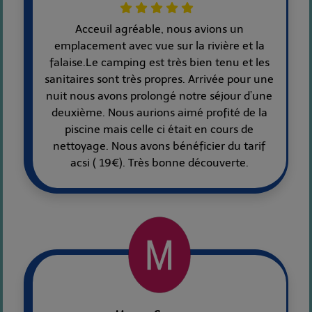
Acceuil agréable, nous avions un
emplacement avec vue sur la rivière et la
falaise.Le camping est très bien tenu et les
sanitaires sont très propres. Arrivée pour une
nuit nous avons prolongé notre séjour d’une
deuxième. Nous aurions aimé profité de la
piscine mais celle ci était en cours de
nettoyage. Nous avons bénéficier du tarif
acsi ( 19€). Très bonne découverte.