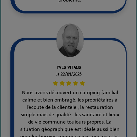
yves vitalis
Le 22/09/2025
Nous avons découvert un camping familial
calme et bien ombragé. les propriétaires à
l'écoute de la clientèle , la restauration
simple mais de qualité . les sanitaire et lieux
de vie commune toujours propres. La
situation géographique est idéale aussi bien
pour les besoins commerciaux , que pour les