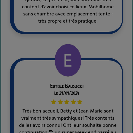
content d’avoir choisi ce lieux. Mobilhome
sans chambre avec emplacement tente :
très propre et très pratique.
Estelle Balducci
Le 29/09/2024
Très bon accueil, Betty et Jean Marie sont
vraiment très sympathiques! Très contents
de les avoirs connu! Ont leur souhaite bonne
continuation 🥰 un super week end passé au