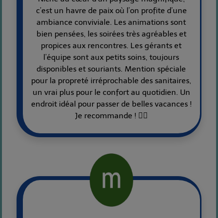
c’est un havre de paix où l’on profite d’une
ambiance conviviale. Les animations sont
bien pensées, les soirées très agréables et
propices aux rencontres. Les gérants et
l’équipe sont aux petits soins, toujours
disponibles et souriants. Mention spéciale
pour la propreté irréprochable des sanitaires,
un vrai plus pour le confort au quotidien. Un
endroit idéal pour passer de belles vacances !
Je recommande ! 👍🏼