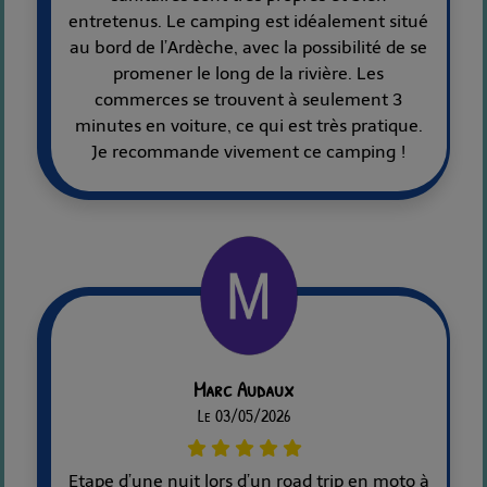
entretenus. Le camping est idéalement situé
au bord de l’Ardèche, avec la possibilité de se
promener le long de la rivière. Les
commerces se trouvent à seulement 3
minutes en voiture, ce qui est très pratique.
Je recommande vivement ce camping !
Marc Audaux
Le 03/05/2026
Etape d’une nuit lors d’un road trip en moto à