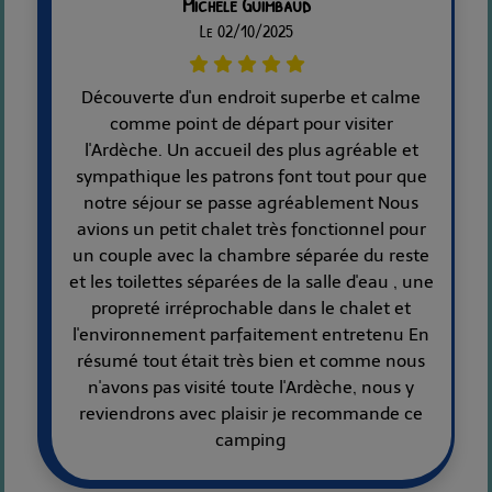
Michele Guimbaud
Le 02/10/2025
Découverte d'un endroit superbe et calme
comme point de départ pour visiter
l'Ardèche. Un accueil des plus agréable et
sympathique les patrons font tout pour que
notre séjour se passe agréablement Nous
avions un petit chalet très fonctionnel pour
un couple avec la chambre séparée du reste
et les toilettes séparées de la salle d'eau , une
propreté irréprochable dans le chalet et
l'environnement parfaitement entretenu En
résumé tout était très bien et comme nous
n'avons pas visité toute l'Ardèche, nous y
reviendrons avec plaisir je recommande ce
camping