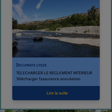
Documents utiles
TELECHARGER LE REGLEMENT INTERIEUR
Télécharger l'assurance annulation
Lire la suite