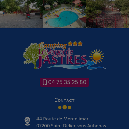
04 75 35 25 80
Contact
44 Route de Montélimar
07200 Saint Didier sous Aubenas