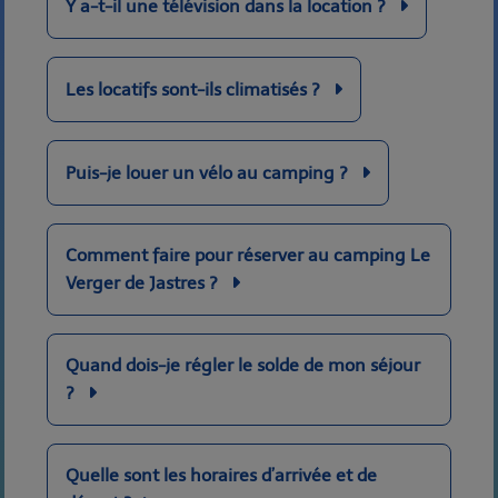
Y a-t-il une télévision dans la location ?
Les locatifs sont-ils climatisés ?
Puis-je louer un vélo au camping ?
Comment faire pour réserver au camping Le
Verger de Jastres ?
Quand dois-je régler le solde de mon séjour
?
Quelle sont les horaires d’arrivée et de