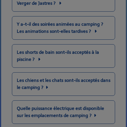
Verger de Jastres ?
Y a-t-il des soirées animées au camping ?
Les animations sont-elles tardives ?
Les shorts de bain sont-ils acceptés à la
piscine ?
Les chiens et les chats sont-ils acceptés dans
le camping ?
Quelle puissance électrique est disponible
sur les emplacements de camping ?