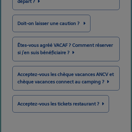
départ ?
Doit-on laisser une caution ?
Êtes-vous agréé VACAF ? Comment réserver
si j’en suis bénéficiaire ?
Acceptez-vous les chèque vacances ANCV et
chèque vacances connect au camping ?
Acceptez-vous les tickets restaurant ?