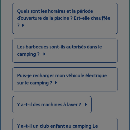
Quels sont les horaires et la période
d’ouverture de la piscine ? Est-elle chauffée
?
Les barbecues sont-ils autorisés dans le
camping ?
Puis-je recharger mon véhicule électrique
sur le camping ?
Y a-t-il des machines à laver ?
Y a-t-il un club enfant au camping Le