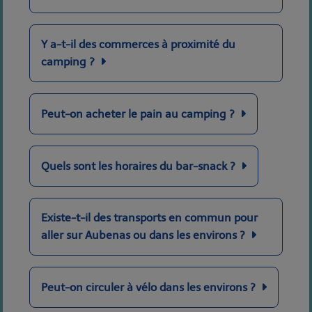
Y a-t-il des commerces à proximité du
camping ?
Peut-on acheter le pain au camping ?
Quels sont les horaires du bar-snack ?
Existe-t-il des transports en commun pour
aller sur Aubenas ou dans les environs ?
Peut-on circuler à vélo dans les environs ?