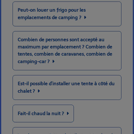
Peut-on louer un frigo pour les
emplacements de camping ?
Combien de personnes sont accepté au
maximum par emplacement ? Combien de
tentes, combien de caravanes, combien de
camping-car ?
Est-il possible d’installer une tente à côté du
chalet ?
Fait-il chaud la nuit ?