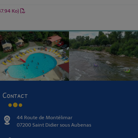
47.94 Ko)
Contact
44 Route de Montélimar
07200 Saint Didier sous Aubenas