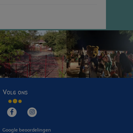
Volg ons
Google beoordelingen